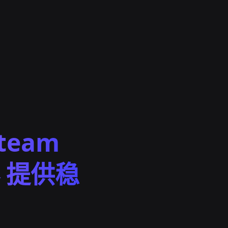
team
 提供稳