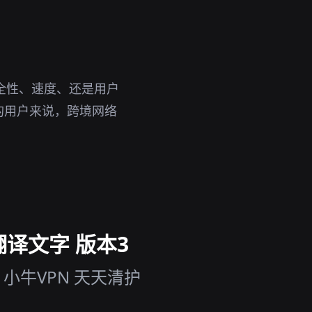
全性、速度、还是用户
的用户来说，跨境网络
翻译文字 版本3
小牛VPN 天天清护