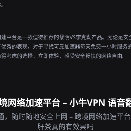
验。
加速平台是一款值得推荐的黎明VS李克勤产品。无论是安
了优秀的表现。对于寻找可靠加速器每天免费一小时服务
值得考虑的选择。立即体验，感受安全畅快的网络自由。
网络加速平台 – 小牛VPN 语音
，随时随地安全上网 – 跨境网络加速平台 
肝茶真的有效果吗