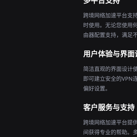
多平台支持
跨境网络加速平台支持W
时使用。无论您使用
由器配置支持，满足
用户体验与界面
简洁直观的界面设计
即可建立安全的VPN
偏好设置。
客户服务与支持
跨境网络加速平台提
间获得专业的帮助。