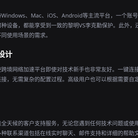
indows、Mac、iOS、Android等主流平台，一个
何种设备，都能享受到一致的黎明VS李克勤保护。此外，
不同使用场景的需求。
设计
使跨境网络加速平台即使对技术新手也非常友好。一键连
连接，无需复杂的配置过程。高级用户也可以根据需要自
供全天候的客户支持服务，无论您遇到任何技术问题或使
多种联系渠道包括在线实时聊天、邮件支持和详细的帮助