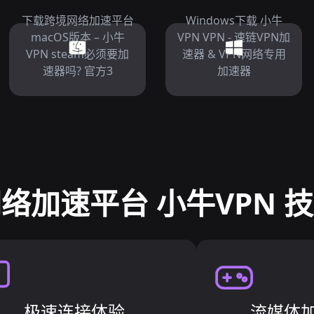
下载跨境网络加速平台
Windows下载 小牛
macOS版本 – 小牛
VPN VPN - 速链VPN加
VPN steam必须要加
速器 & VPN网络专用
速器吗? 官方3
加速器
络加速平台 小牛VPN 
极速连接体验
流媒体