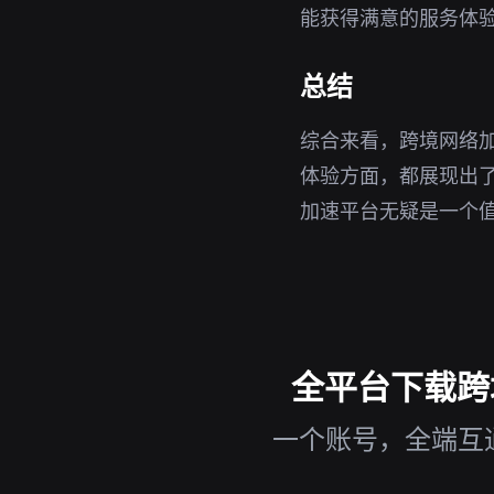
能获得满意的服务体
总结
综合来看，跨境网络
体验方面，都展现出
加速平台无疑是一个
全平台下载跨境
一个账号，全端互通