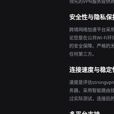
领先的VPN服务提供
安全性与隐私保
跨境网络加速平台采用
论您是在公共Wi-F
的安全保障。严格的无
任何第三方。
连接速度与稳定
速度是评估stron
务器，采用智能路由
过实际测试，连接后