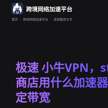
跨境网络加速平台
首页
›
跨境网络加速平台
›
语音翻译文字
极速 小牛VPN，s
商店用什么加速器
定带宽