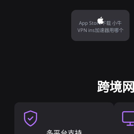
App Store下载 小牛
VPN ins加速器用哪个
跨境网
多平台支持